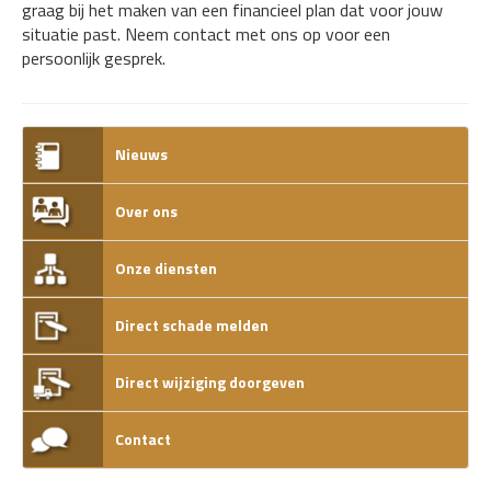
graag bij het maken van een financieel plan dat voor jouw
situatie past. Neem contact met ons op voor een
persoonlijk gesprek.
Nieuws
Over ons
Onze diensten
Direct schade melden
Direct wijziging doorgeven
Contact