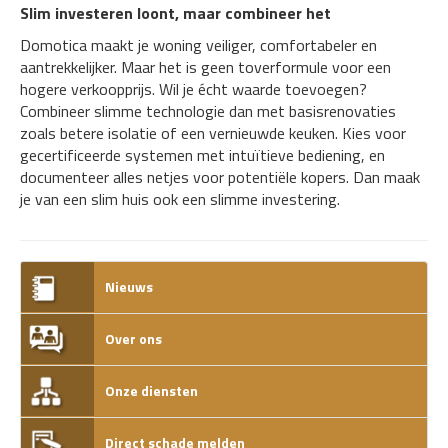
Slim investeren loont, maar combineer het
Domotica maakt je woning veiliger, comfortabeler en
aantrekkelijker. Maar het is geen toverformule voor een
hogere verkoopprijs. Wil je écht waarde toevoegen?
Combineer slimme technologie dan met basisrenovaties
zoals betere isolatie of een vernieuwde keuken. Kies voor
gecertificeerde systemen met intuïtieve bediening, en
documenteer alles netjes voor potentiële kopers. Dan maak
je van een slim huis ook een slimme investering.
Nieuws
Over ons
Onze diensten
Direct schade melden