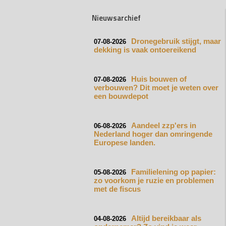
Nieuwsarchief
Dronegebruik stijgt, maar
07-08-2026
dekking is vaak ontoereikend
Huis bouwen of
07-08-2026
verbouwen? Dit moet je weten over
een bouwdepot
Aandeel zzp'ers in
06-08-2026
Nederland hoger dan omringende
Europese landen.
Familielening op papier:
05-08-2026
zo voorkom je ruzie en problemen
met de fiscus
Altijd bereikbaar als
04-08-2026