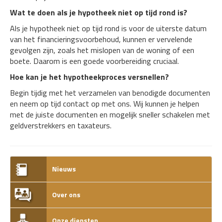
Wat te doen als je hypotheek niet op tijd rond is?
Als je hypotheek niet op tijd rond is voor de uiterste datum
van het financieringsvoorbehoud, kunnen er vervelende
gevolgen zijn, zoals het mislopen van de woning of een
boete. Daarom is een goede voorbereiding cruciaal.
Hoe kan je het hypotheekproces versnellen?
Begin tijdig met het verzamelen van benodigde documenten
en neem op tijd contact op met ons. Wij kunnen je helpen
met de juiste documenten en mogelijk sneller schakelen met
geldverstrekkers en taxateurs.
Nieuws
Over ons
Onze diensten