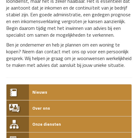
loondienst, maar het is zeker haalbaar. Het is essentieel dat
je aantoont dat je inkomen en de continuïteit van je bedrijf
stabiel zijn. Een goede administratie, een gedegen prognose
en een inkomensverklaring vergroten je kansen aanzienlijk.
Begin daarom tijdig met het inwinnen van advies bij een
specialist om samen de mogelijkheden te verkennen.
Ben je ondernemer en heb je plannen om een woning te
kopen? Neem dan contact met ons op voor een persoonlijk
gesprek. Wij helpen je graag om je woonwensen werkelijkheid
te maken met advies dat aansluit bij jouw unieke situatie.
Nieuws
Over ons
Onze diensten