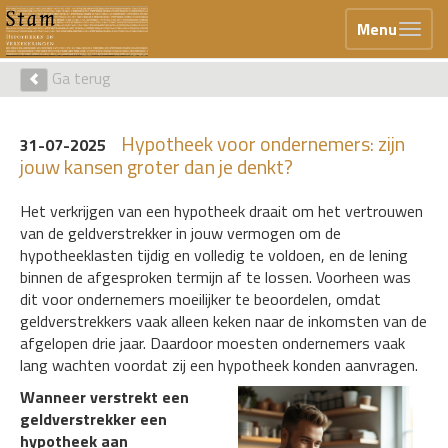
Menu
Ga terug
Hypotheek voor ondernemers: zijn
31-07-2025
jouw kansen groter dan je denkt?
Het verkrijgen van een hypotheek draait om het vertrouwen
van de geldverstrekker in jouw vermogen om de
hypotheeklasten tijdig en volledig te voldoen, en de lening
binnen de afgesproken termijn af te lossen. Voorheen was
dit voor ondernemers moeilijker te beoordelen, omdat
geldverstrekkers vaak alleen keken naar de inkomsten van de
afgelopen drie jaar. Daardoor moesten ondernemers vaak
lang wachten voordat zij een hypotheek konden aanvragen.
Wanneer verstrekt een
geldverstrekker een
hypotheek aan