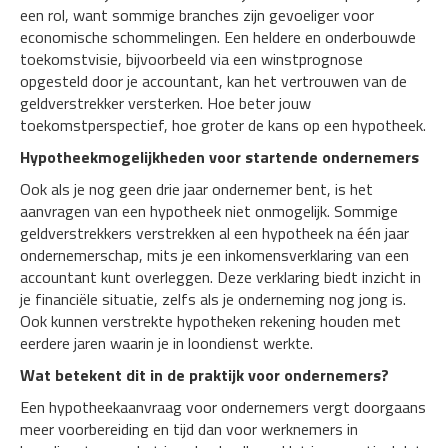
een rol, want sommige branches zijn gevoeliger voor
economische schommelingen. Een heldere en onderbouwde
toekomstvisie, bijvoorbeeld via een winstprognose
opgesteld door je accountant, kan het vertrouwen van de
geldverstrekker versterken. Hoe beter jouw
toekomstperspectief, hoe groter de kans op een hypotheek.
Hypotheekmogelijkheden voor startende ondernemers
Ook als je nog geen drie jaar ondernemer bent, is het
aanvragen van een hypotheek niet onmogelijk. Sommige
geldverstrekkers verstrekken al een hypotheek na één jaar
ondernemerschap, mits je een inkomensverklaring van een
accountant kunt overleggen. Deze verklaring biedt inzicht in
je financiële situatie, zelfs als je onderneming nog jong is.
Ook kunnen verstrekte hypotheken rekening houden met
eerdere jaren waarin je in loondienst werkte.
Wat betekent dit in de praktijk voor ondernemers?
Een hypotheekaanvraag voor ondernemers vergt doorgaans
meer voorbereiding en tijd dan voor werknemers in