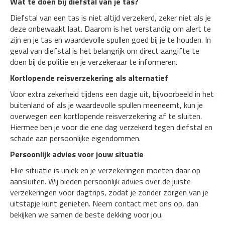
Wat te doen bij diefstal van je tas?
Diefstal van een tas is niet altijd verzekerd, zeker niet als je
deze onbewaakt laat. Daarom is het verstandig om alert te
zijn en je tas en waardevolle spullen goed bij je te houden. In
geval van diefstal is het belangrijk om direct aangifte te
doen bij de politie en je verzekeraar te informeren.
Kortlopende reisverzekering als alternatief
Voor extra zekerheid tijdens een dagje uit, bijvoorbeeld in het
buitenland of als je waardevolle spullen meeneemt, kun je
overwegen een kortlopende reisverzekering af te sluiten.
Hiermee ben je voor die ene dag verzekerd tegen diefstal en
schade aan persoonlijke eigendommen.
Persoonlijk advies voor jouw situatie
Elke situatie is uniek en je verzekeringen moeten daar op
aansluiten. Wij bieden persoonlijk advies over de juiste
verzekeringen voor dagtrips, zodat je zonder zorgen van je
uitstapje kunt genieten. Neem contact met ons op, dan
bekijken we samen de beste dekking voor jou.