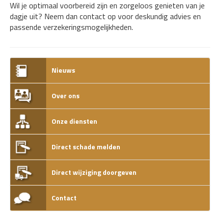
Wil je optimaal voorbereid zijn en zorgeloos genieten van je
dagje uit? Neem dan contact op voor deskundig advies en
passende verzekeringsmogelijkheden.
Nieuws
Over ons
Onze diensten
Direct schade melden
Direct wijziging doorgeven
Contact